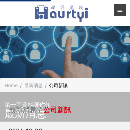
Home
最新消息
公司新訊
第一手資料讓你知
最新消息 /
公司新訊
最新消息