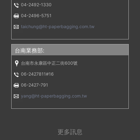
04-2492-1330
04-2496-5751
taichung@ht-paperbagging.com.tw
台南業務部:
台南市永康區中正二街600號
06-2427811#16
06-2427-791
yang@ht-paperbagging.com.tw
更多訊息