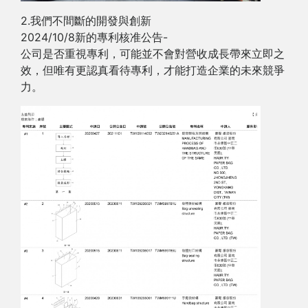
2.我們不間斷的開發與創新
2024/10/8新的專利核准公告-
公司是否重視專利，可能並不會對營收成長帶來立即之
效，但唯有更認真看待專利，才能打造企業的未來競爭
力。