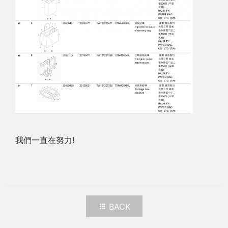
我們一直在努力!
BACK