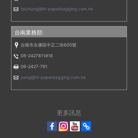
taichung@ht-paperbagging.com.tw
台南業務部:
台南市永康區中正二街600號
06-2427811#16
06-2427-791
yang@ht-paperbagging.com.tw
更多訊息