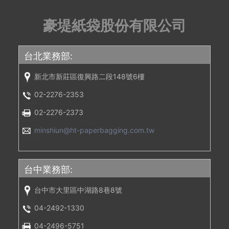
豪堤紙袋股份有限公司
台北業務部:
新北市新莊區復興路二段148號6樓
02-2276-2353
02-2276-2373
minshiun@ht-paperbagging.com.tw
台中業務部:
台中市大里區中湖路8巷8號
04-2492-1330
04-2496-5751